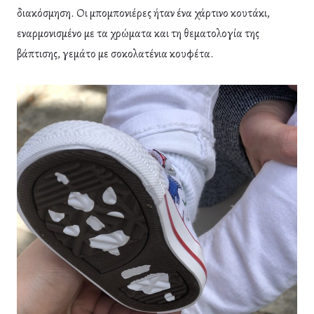
διακόσμηση. Οι μπομπονιέρες ήταν ένα χάρτινο κουτάκι,
εναρμονισμένο με τα χρώματα και τη θεματολογία της
βάπτισης, γεμάτο με σοκολατένια κουφέτα.