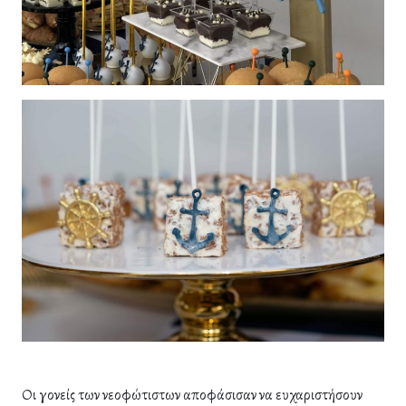
Οι γονείς των νεοφώτιστων αποφάσισαν να ευχαριστήσουν