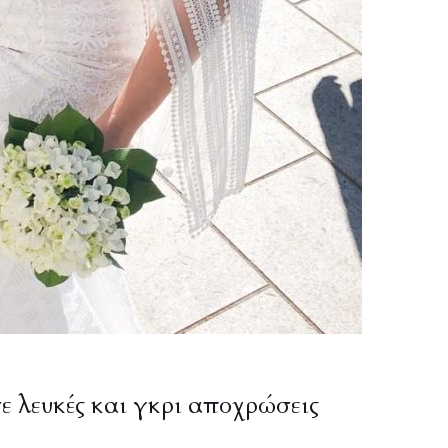
ε λευκές και γκρι αποχρώσεις