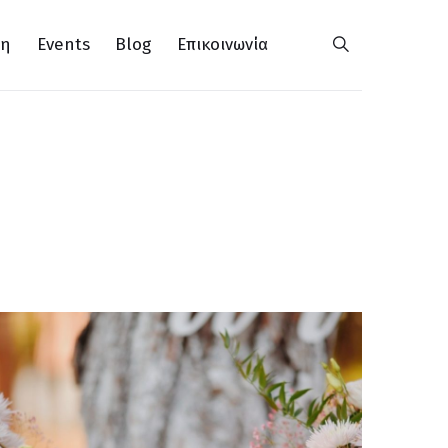
ση
Events
Blog
Επικοινωνία