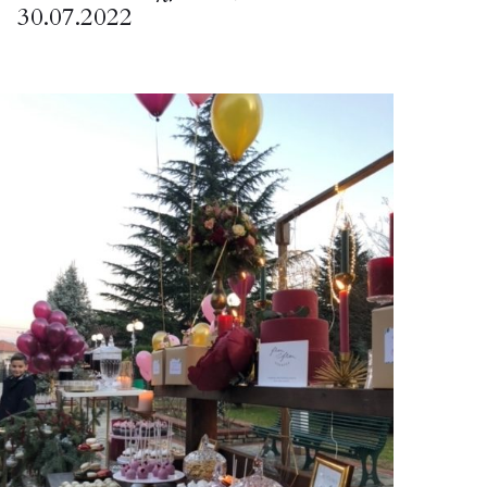
30.07.2022