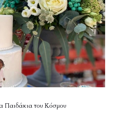
τα Παιδάκια του Κόσμου