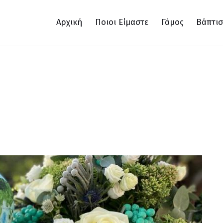
Αρχική
Ποιοι Είμαστε
Γάμος
Βάπτι