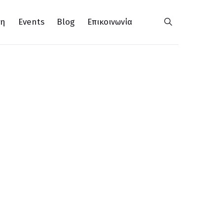
ση
Events
Blog
Επικοινωνία